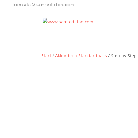
kontakt@sam-edition.com
Start
/
Akkordeon Standardbass
/ Step by Step