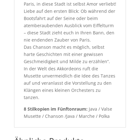
Paris, in diese Stadt ist selbst Amor verliebt!
Liebe auf den ersten Blick: Ob während der
Bootsfahrt auf der Seine oder beim
atemberaubenden Ausblick vom Eiffelturm
– diese Stadt zieht euch in Ihren Bann, den
nie endenden Zauber von Paris.
Das Chanson macht es möglich, selbst
harte Geschichten mit einer gewissen
Geschmeidigkeit und Milde zu erzählen“.
In der Welt des Akkordeons ruft die
Musette unvermeidlich die Idee des Tanzes
auf und veranlasst die Vorstellung zu den
Klängen eines kleinen Orchesters zu
tanzen.
8 Stilkopien im Fünftonraum:
Java / Valse
Musette / Chanson /Java / Marche / Polka