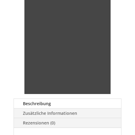
Beschreibung
Zusätzliche Informationen
Rezensionen (0)