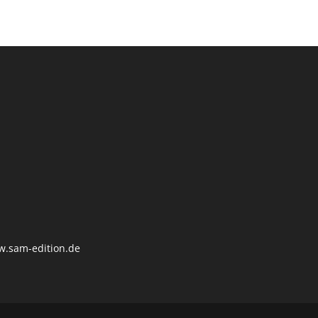
.sam-edition.de