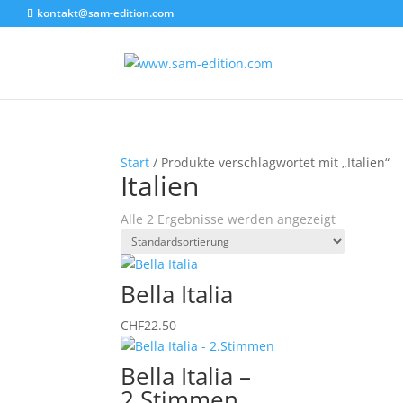
kontakt@sam-edition.com
Start
/ Produkte verschlagwortet mit „Italien“
Italien
Alle 2 Ergebnisse werden angezeigt
Bella Italia
CHF
22.50
Bella Italia –
2.Stimmen