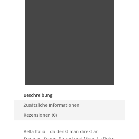
Beschreibung
Zusätzliche Informationen
Rezensionen (0)
Bella Italia – da denkt man direkt an
Sommer, Sonne, Strand und Meer.
La Dolce